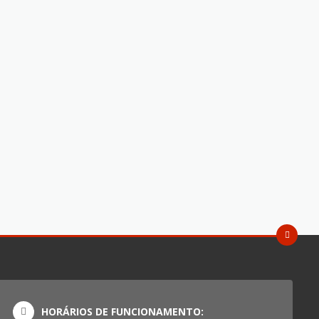
HORÁRIOS DE FUNCIONAMENTO: