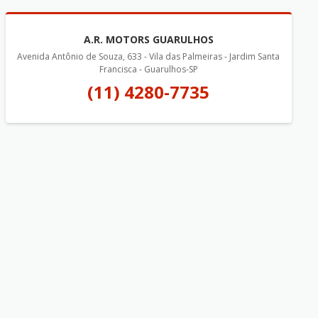
A.R. MOTORS GUARULHOS
Avenida Antônio de Souza, 633 - Vila das Palmeiras - Jardim Santa
Francisca - Guarulhos-SP
(11) 4280-7735