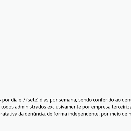
 por dia e 7 (sete) dias por semana, sendo conferido ao den
e, todos administrados exclusivamente por empresa terceiri
ratativa da denúncia, de forma independente, por meio de 