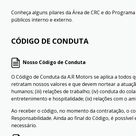
Conheça alguns pilares da Área de CRC e do Programa 
públicos interno e externo.
CÓDIGO DE CONDUTA
Nosso Código de Conduta
O Código de Conduta da A.R Motors se aplica a todos 
retratam nossos valores e que devem nortear a atuação 
humanos; (iii) relações de trabalho; (iv) conduta do colab
entretenimento e hospitalidade; (ix) relações com o am
Ao receber o código, no momento da contratação, o 
Responsabilidade. Ainda ao final do Código, é possível
necessário.