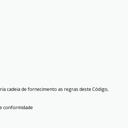
ria cadeia de fornecimento as regras deste Código,
de conformidade