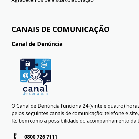
CANAIS DE COMUNICAÇÃO
Canal de Denúncia
O Canal de Denúncia funciona 24 (vinte e quatro) horas
pelos seguintes canais de comunicação: telefone e sit
fé, bem como a possibilidade do acompanhamento da t
0800 726 7111