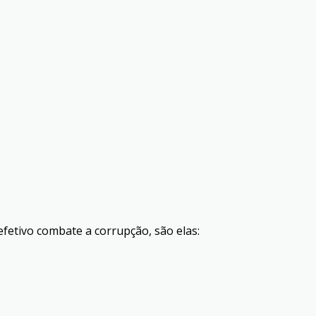
fetivo combate a corrupção, são elas: