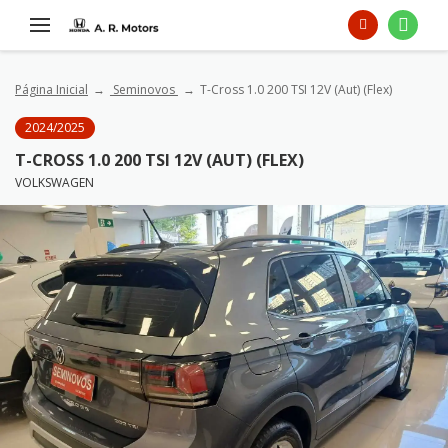
Página Inicial
Seminovos
T-Cross 1.0 200 TSI 12V (Aut) (Flex)
2024/2025
T-CROSS 1.0 200 TSI 12V (AUT) (FLEX)
VOLKSWAGEN