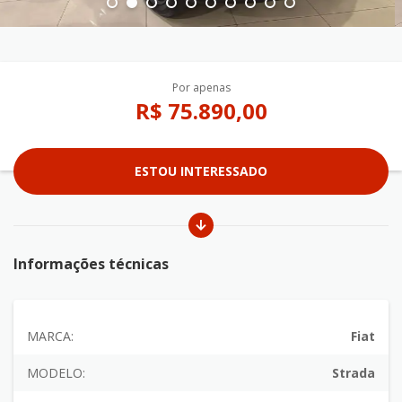
Por apenas
R$ 75.890,00
ESTOU INTERESSADO
Informações técnicas
MARCA:
Fiat
MODELO:
Strada