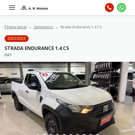
Página Inicial
Seminovos
Strada Endurance 1.4 CS
2022/2023
STRADA ENDURANCE 1.4 CS
FIAT