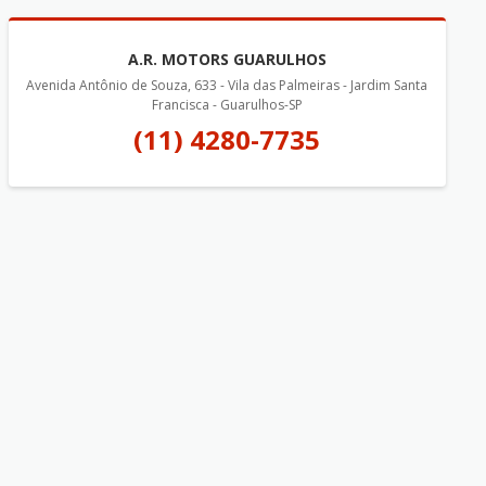
A.R. MOTORS GUARULHOS
Avenida Antônio de Souza, 633 - Vila das Palmeiras - Jardim Santa
Francisca - Guarulhos-SP
(11) 4280-7735