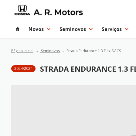
Novos
Seminovos
Serviços
Página Inicial
Seminovos
Strada Endurance 1.3 Flex 8V CS
STRADA ENDURANCE 1.3 FL
2024/2024