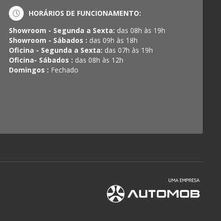
HORÁRIOS DE FUNCIONAMENTO:
Showroom - Segunda a Sexta:
das 08h às 19h
Showroom - Sábados :
das 09h às 18h
Oficina - Segunda a Sexta:
das 07h às 19h
Oficina- Sábados :
das 08h às 12h
Domingos :
Fechado