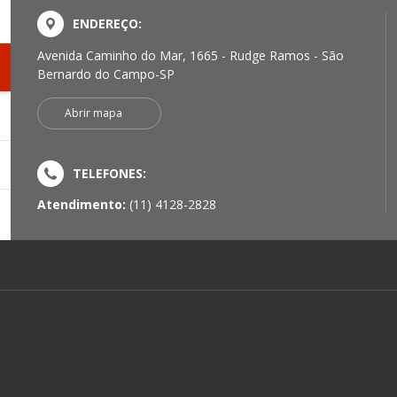
ENDEREÇO:
Avenida Caminho do Mar, 1665 - Rudge Ramos - São
Bernardo do Campo-SP
Abrir mapa
TELEFONES:
Atendimento:
(11) 4128-2828