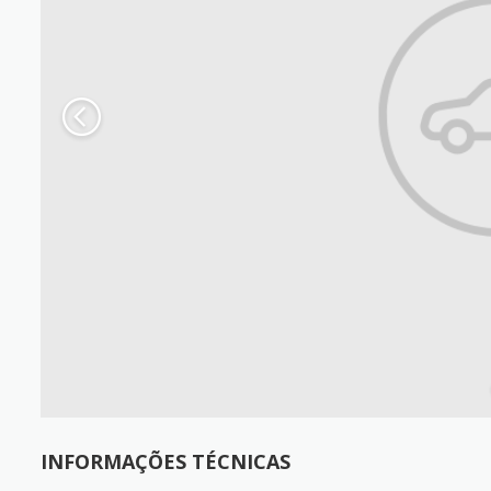
INFORMAÇÕES TÉCNICAS