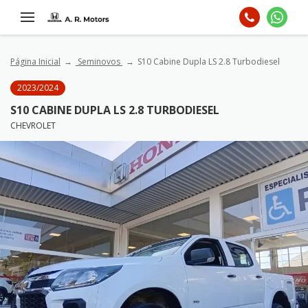
Página Inicial
Seminovos
S10 Cabine Dupla LS 2.8 Turbodiesel
2023/2024
S10 CABINE DUPLA LS 2.8 TURBODIESEL
CHEVROLET