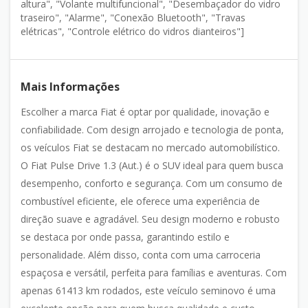
altura", "Volante multifuncional", "Desembaçador do vidro
traseiro", "Alarme", "Conexão Bluetooth", "Travas
elétricas", "Controle elétrico do vidros dianteiros"]
Mais Informações
Escolher a marca Fiat é optar por qualidade, inovação e
confiabilidade. Com design arrojado e tecnologia de ponta,
os veículos Fiat se destacam no mercado automobilístico.
O Fiat Pulse Drive 1.3 (Aut.) é o SUV ideal para quem busca
desempenho, conforto e segurança. Com um consumo de
combustível eficiente, ele oferece uma experiência de
direção suave e agradável. Seu design moderno e robusto
se destaca por onde passa, garantindo estilo e
personalidade. Além disso, conta com uma carroceria
espaçosa e versátil, perfeita para famílias e aventuras. Com
apenas 61413 km rodados, este veículo seminovo é uma