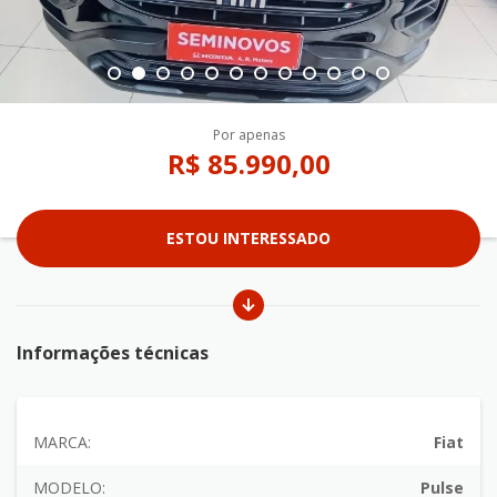
Por apenas
R$ 85.990,00
ESTOU INTERESSADO
Informações técnicas
MARCA:
Fiat
MODELO:
Pulse