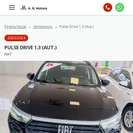
Página Inicial
Seminovos
Pulse Drive 1.3 (Aut.)
2023/2024
PULSE DRIVE 1.3 (AUT.)
FIAT