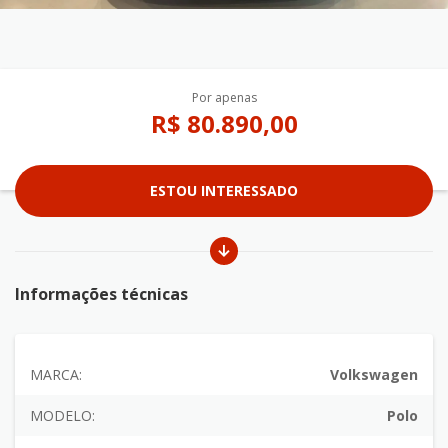
Por apenas
R$ 80.890,00
ESTOU INTERESSADO
Informações técnicas
MARCA:
Volkswagen
MODELO:
Polo