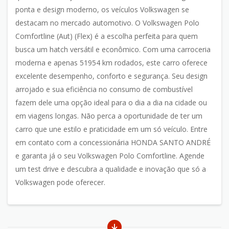
ponta e design moderno, os veículos Volkswagen se
destacam no mercado automotivo. O Volkswagen Polo
Comfortline (Aut) (Flex) é a escolha perfeita para quem
busca um hatch versátil e econômico. Com uma carroceria
moderna e apenas 51954 km rodados, este carro oferece
excelente desempenho, conforto e segurança. Seu design
arrojado e sua eficiência no consumo de combustível
fazem dele uma opção ideal para o dia a dia na cidade ou
em viagens longas. Não perca a oportunidade de ter um
carro que une estilo e praticidade em um só veículo. Entre
em contato com a concessionária HONDA SANTO ANDRÉ
e garanta já o seu Volkswagen Polo Comfortline. Agende
um test drive e descubra a qualidade e inovação que só a
Volkswagen pode oferecer.