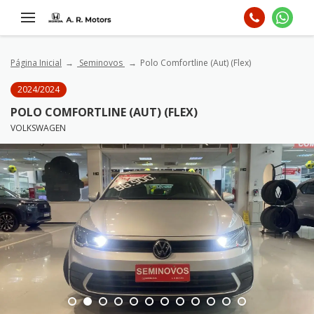
Página Inicial
Seminovos
Polo Comfortline (Aut) (Flex)
2024/2024
POLO COMFORTLINE (AUT) (FLEX)
VOLKSWAGEN