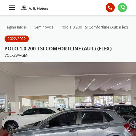
Página Inicial
Seminovos
Polo 1.0 200 TSI Comfortline (Aut) (Flex)
2022/2022
POLO 1.0 200 TSI COMFORTLINE (AUT) (FLEX)
VOLKSWAGEN