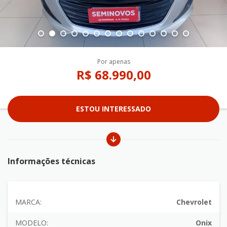
Por apenas
R$ 68.990,00
ESTOU INTERESSADO
Informações técnicas
MARCA:
Chevrolet
MODELO:
Onix