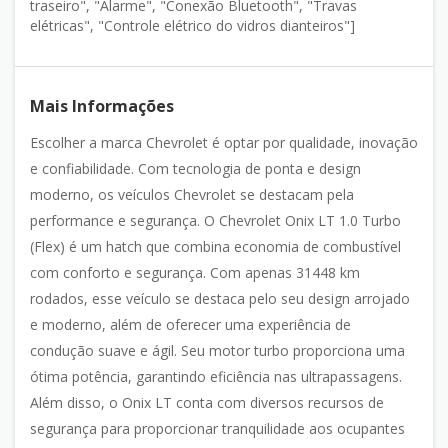
traseiro", "Alarme", "Conexão Bluetooth", "Travas
elétricas", "Controle elétrico do vidros dianteiros"]
Mais Informações
Escolher a marca Chevrolet é optar por qualidade, inovação
e confiabilidade. Com tecnologia de ponta e design
moderno, os veículos Chevrolet se destacam pela
performance e segurança. O Chevrolet Onix LT 1.0 Turbo
(Flex) é um hatch que combina economia de combustível
com conforto e segurança. Com apenas 31448 km
rodados, esse veículo se destaca pelo seu design arrojado
e moderno, além de oferecer uma experiência de
condução suave e ágil. Seu motor turbo proporciona uma
ótima potência, garantindo eficiência nas ultrapassagens.
Além disso, o Onix LT conta com diversos recursos de
segurança para proporcionar tranquilidade aos ocupantes