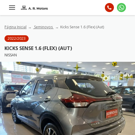
Página Inicial
Seminovos
Kicks Sense 1.6 (Flex) (Aut)
2022/2023
KICKS SENSE 1.6 (FLEX) (AUT)
NISSAN