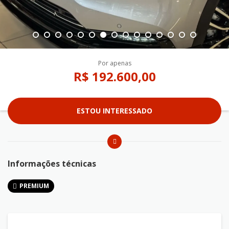
Por apenas
R$ 192.600,00
ESTOU INTERESSADO
Informações técnicas
PREMIUM