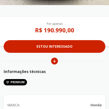
Por apenas
R$ 190.990,00
ESTOU INTERESSADO
Informações técnicas
PREMIUM
MARCA:
Honda