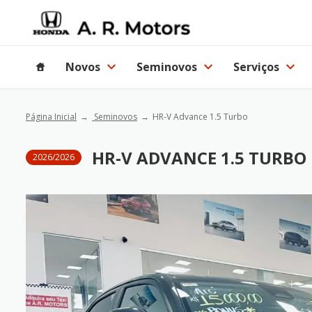
Novos
Seminovos
Serviços
Página Inicial
Seminovos
HR-V Advance 1.5 Turbo
HR-V ADVANCE 1.5 TURBO
2026/2026