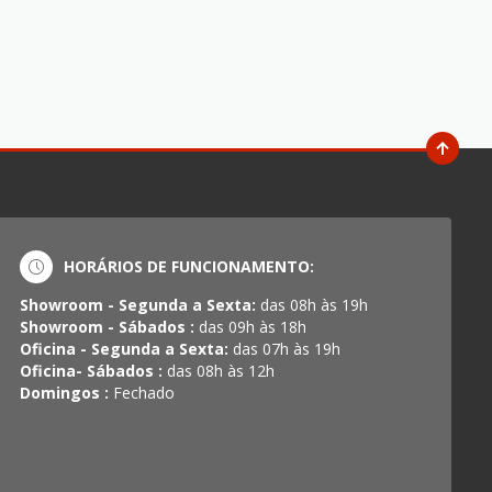
HORÁRIOS DE FUNCIONAMENTO:
Showroom - Segunda a Sexta:
das 08h às 19h
Showroom - Sábados :
das 09h às 18h
Oficina - Segunda a Sexta:
das 07h às 19h
Oficina- Sábados :
das 08h às 12h
Domingos :
Fechado