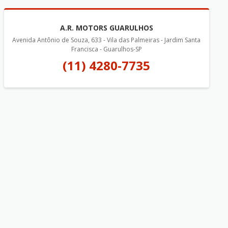
A.R. MOTORS GUARULHOS
Avenida Antônio de Souza, 633 - Vila das Palmeiras - Jardim Santa
Francisca - Guarulhos-SP
(11) 4280-7735