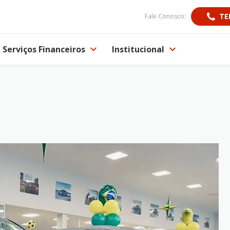
TE
Fale Conosco:
Serviços Financeiros
Institucional