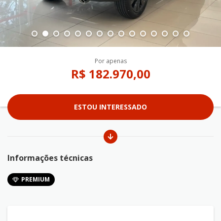
Por apenas
R$ 182.970,00
ESTOU INTERESSADO
Informações técnicas
PREMIUM