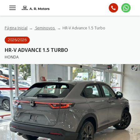
Página Inicial
Seminovos
HR-V Advance 1.5 Turbo
2026/2026
HR-V ADVANCE 1.5 TURBO
HONDA