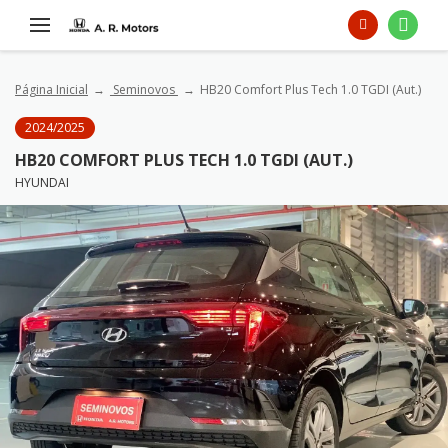
Página Inicial
Seminovos
HB20 Comfort Plus Tech 1.0 TGDI (Aut.)
2024/2025
HB20 COMFORT PLUS TECH 1.0 TGDI (AUT.)
HYUNDAI