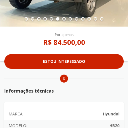
Por apenas
R$ 84.500,00
ESTOU INTERESSADO
Informações técnicas
MARCA:
Hyundai
MODELO:
HB20