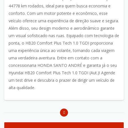
44778 km rodados, ideal para quem busca economia e
conforto. Com um motor potente e econômico, esse
veículo oferece uma experiência de direção suave e segura.
Além disso, seu design moderno e aerodinâmico garante
um visual sofisticado nas ruas. Equipado com tecnologia de
ponta, o HB20 Comfort Plus Tech 1.0 TGDI proporciona
uma experiência única ao volante, tornando cada viagem
uma verdadeira aventura. Entre em contato com a
concessionaria HONDA SANTO ANDRÉ e garanta já o seu
Hyundai HB20 Comfort Plus Tech 1.0 TGDI (Aut.)! Agende
um test drive e descubra o prazer de dirigir um veículo de
alta qualidade.