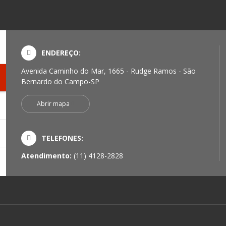
ENDEREÇO:
Avenida Caminho do Mar, 1665 - Rudge Ramos - São
Bernardo do Campo-SP
Abrir mapa
TELEFONES:
Atendimento:
(11) 4128-2828