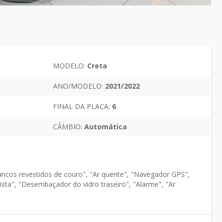
MODELO:
Creta
ANO/MODELO:
2021/2022
FINAL DA PLACA:
6
CÂMBIO:
Automática
Bancos revestidos de couro", "Ar quente", "Navegador GPS",
sta", "Desembaçador do vidro traseiro", "Alarme", "Ar