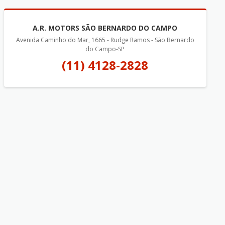
A.R. MOTORS SÃO BERNARDO DO CAMPO
Avenida Caminho do Mar, 1665 - Rudge Ramos - São Bernardo
do Campo-SP
(11) 4128-2828