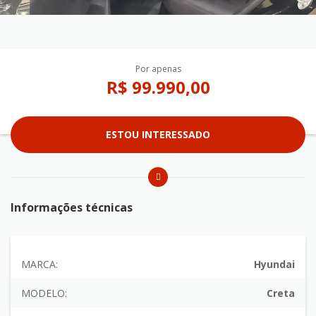
Por apenas
R$ 99.990,00
ESTOU INTERESSADO
Informações técnicas
MARCA:
Hyundai
MODELO:
Creta