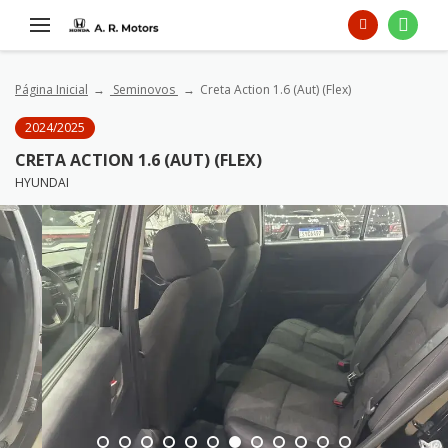
Página Inicial
Seminovos
Creta Action 1.6 (Aut) (Flex)
2024/2025
CRETA ACTION 1.6 (AUT) (FLEX)
HYUNDAI