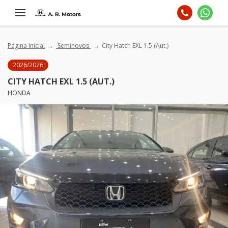
Página Inicial
Seminovos
City Hatch EXL 1.5 (Aut.)
2026/2026
CITY HATCH EXL 1.5 (AUT.)
HONDA