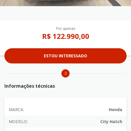
Por apenas
R$ 122.990,00
ESTOU INTERESSADO
Informações técnicas
MARCA:
Honda
MODELO:
City Hatch