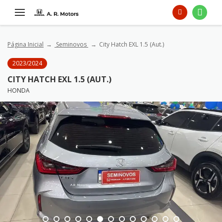
Página Inicial
Seminovos
City Hatch EXL 1.5 (Aut.)
2023/2024
CITY HATCH EXL 1.5 (AUT.)
HONDA