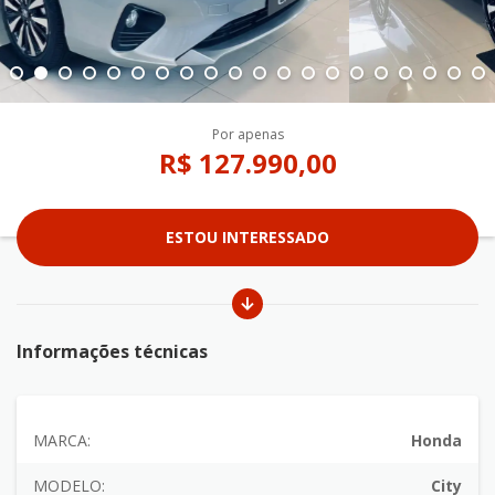
Por apenas
R$ 127.990,00
ESTOU INTERESSADO
Informações técnicas
MARCA:
Honda
MODELO:
City