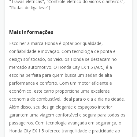
"Travas elétricas", "Controle elétrico do vidros dianteiros",
"Rodas de liga leve"]
Mais Informações
Escolher a marca Honda é optar por qualidade,
confiabilidade e inovação. Com tecnologia de ponta e
design sofisticado, os veículos Honda se destacam no
mercado automotivo. O Honda City EX 1.5 (Aut.) é a
escolha perfeita para quem busca um sedan de alta
performance e conforto. Com um motor eficiente e
econômico, este carro proporciona uma excelente
economia de combustível, ideal para o dia a dia na cidade.
Além disso, seu design elegante e espaçoso interior
garantem uma viagem confortável e segura para todos os
passageiros. Com tecnologia avançada em segurança, o
Honda City EX 1.5 oferece tranquilidade e praticidade ao