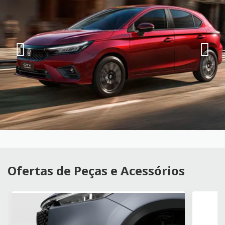
Ofertas de Peças e Acessórios