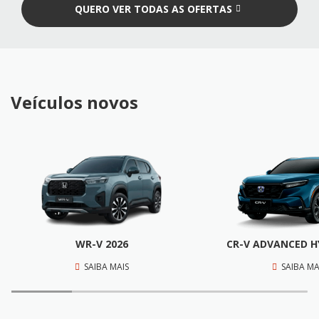
QUERO VER TODAS AS OFERTAS
Veículos novos
WR-V 2026
CR-V ADVANCED H
SAIBA MAIS
SAIBA MA