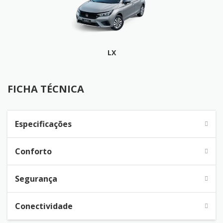
LX
FICHA TÉCNICA
FICHA TÉCNICA
Especificações
Conforto
Segurança
Conectividade