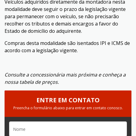
Veículos adquiridos diretamente da montadora nesta
modalidade deve seguir o prazo da legislação vigente
para permanecer com o veículo, se não precisarão
recolher os tributos e demais encargos a favor do
Estado de domicílio do adquirente.
Compras desta modalidade são isentados IPI e ICMS de
acordo com a legislação vigente.
Consulte a concessionária mais próxima e conheça a
nossa tabela de preços.
ENTRE EM CONTATO
Preencha o formulário abaixo para entrar em contato conosco.