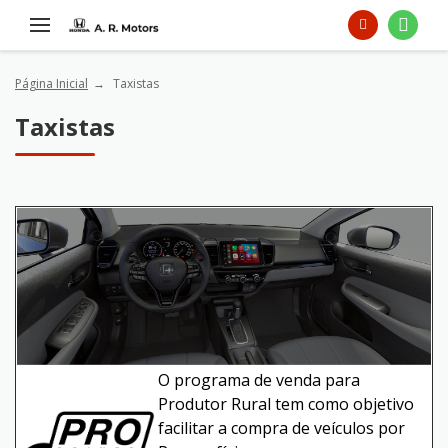
Página Inicial
Taxistas
Taxistas
O programa de venda para
Produtor Rural tem como objetivo
facilitar a compra de veículos por