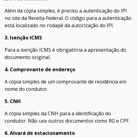
Além da cópia simples, é preciso a autenticação do IPI
no site da Receita Federal. O código para a autenticação
está localizado no rodapé da autorização do IPI.
3. Isenção ICMS
Para a isenção ICMS é obrigatória a apresentação do
documento original.
4. Comprovante de endereço
A cópia simples de um comprovante de residência em
nome do condutor.
5. CNH
A cópia simples da CNH para a identificação do
condutor. Não use outros documentos como RG e CPF.
6. Alvará de estacionamento