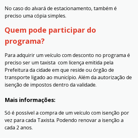
No caso do alvará de estacionamento, também é
preciso uma cópia simples.
Quem pode participar do
programa?
Para adquirir um veículo com desconto no programa é
preciso ser um taxista com licença emitida pela
Prefeitura da cidade em que reside ou órgão de
transporte ligado ao município. Além da autorização de
isenção de impostos dentro da validade.
Mais informações:
Só é possível a compra de um veículo com isenção por
vez para cada Taxista.​
Podendo renovar a isenção a
cada 2 anos.