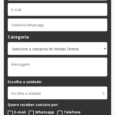
Categoria
Escolha a unidade:
Escolha a unidade
Quero receber contato por:
E-mail
Whatsapp
Telefone