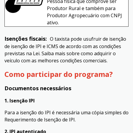
Pessoa física que comprove ser
Produtor Rural e também para
Produtor Agropecuário com CNPJ
ativo.
Isenções fiscais:
O taxista pode usufruir de isenção
de isenção de IPI e ICMS de acordo com as condições
previstas na Lei. Saiba mais sobre como adquirir o
veículo com as melhores condições comerciais.
Como participar do programa?
Documentos necessários
1. Isenção IPI
Para a isenção do IPI é necessária uma cópia simples do
Requerimento de Isenção de IPI.
2. IPI autenticado