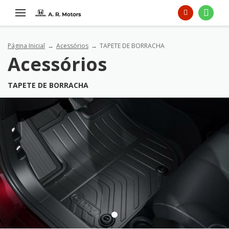
Página Inicial
Acessórios
TAPETE DE BORRACHA
Acessórios
TAPETE DE BORRACHA