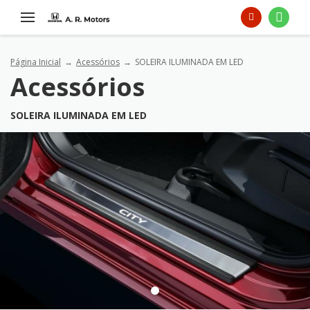
Página Inicial
Acessórios
SOLEIRA ILUMINADA EM LED
Acessórios
SOLEIRA ILUMINADA EM LED