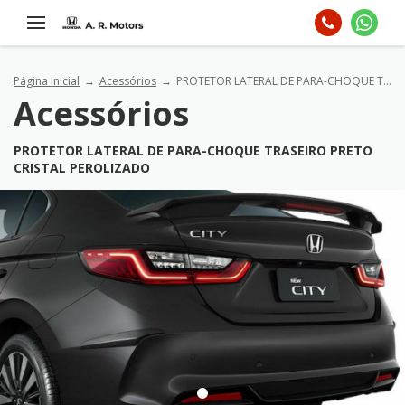
Página Inicial
Acessórios
PROTETOR LATERAL DE PARA-CHOQUE TRASEIRO Preto cristal perolizado
Acessórios
PROTETOR LATERAL DE PARA-CHOQUE TRASEIRO PRETO
CRISTAL PEROLIZADO