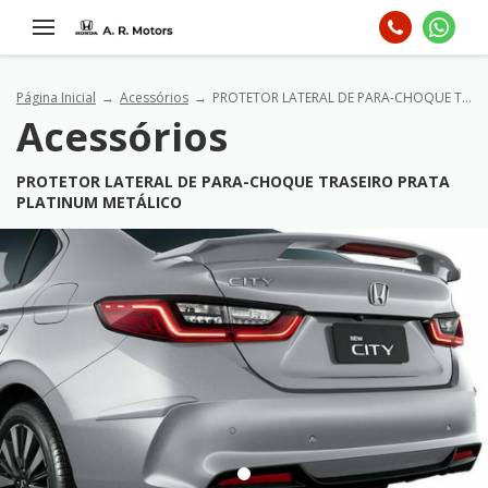
Página Inicial
Acessórios
PROTETOR LATERAL DE PARA-CHOQUE TRASEIRO Prata platinum metálico
Acessórios
PROTETOR LATERAL DE PARA-CHOQUE TRASEIRO PRATA
PLATINUM METÁLICO