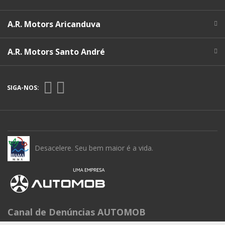
A.R. Motors Aricanduva
A.R. Motors Santo André
SIGA-NOS:
Desacelere. Seu bem maior é a vida.
Canal de Denúncias AUTOMOB