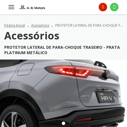
Página Inicial
Acessórios
PROTETOR LATERAL DE PARA-CHOQUE TRASEIRO - PRATA PLATINUM METÁLICO
Acessórios
PROTETOR LATERAL DE PARA-CHOQUE TRASEIRO - PRATA
PLATINUM METÁLICO