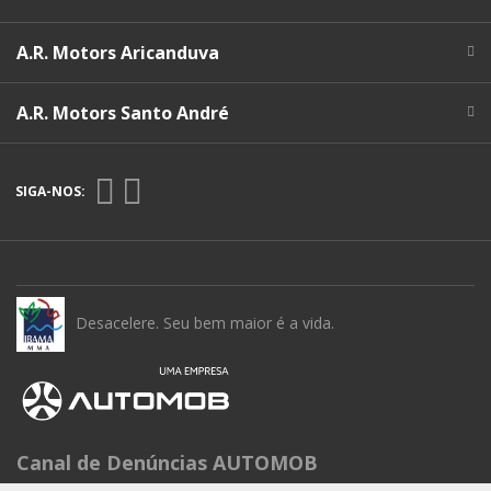
A.R. Motors Aricanduva
A.R. Motors Santo André
SIGA-NOS:
Desacelere. Seu bem maior é a vida.
Canal de Denúncias AUTOMOB