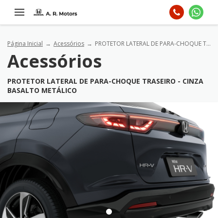
Página Inicial
Acessórios
PROTETOR LATERAL DE PARA-CHOQUE TRASEIRO - CINZA BASALTO METÁLICO
Acessórios
PROTETOR LATERAL DE PARA-CHOQUE TRASEIRO - CINZA
BASALTO METÁLICO