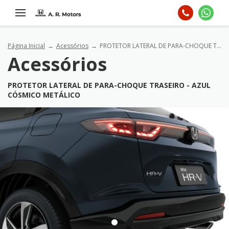
Página Inicial
Acessórios
PROTETOR LATERAL DE PARA-CHOQUE TRASEIRO - AZUL CÓSMICO METÁLICO
Acessórios
PROTETOR LATERAL DE PARA-CHOQUE TRASEIRO - AZUL
CÓSMICO METÁLICO