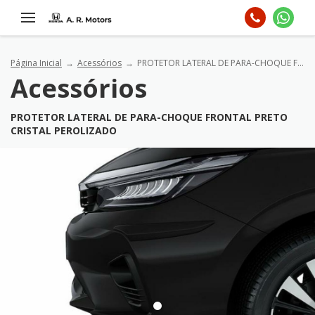
Página Inicial
Acessórios
PROTETOR LATERAL DE PARA-CHOQUE FRONTAL Preto cristal perolizado
Acessórios
PROTETOR LATERAL DE PARA-CHOQUE FRONTAL PRETO
CRISTAL PEROLIZADO