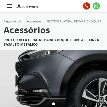
Página Inicial
Acessórios
PROTETOR LATERAL DE PARA-CHOQUE FRONTAL - CINZA BASALTO METÁLICO
Acessórios
PROTETOR LATERAL DE PARA-CHOQUE FRONTAL - CINZA
BASALTO METÁLICO