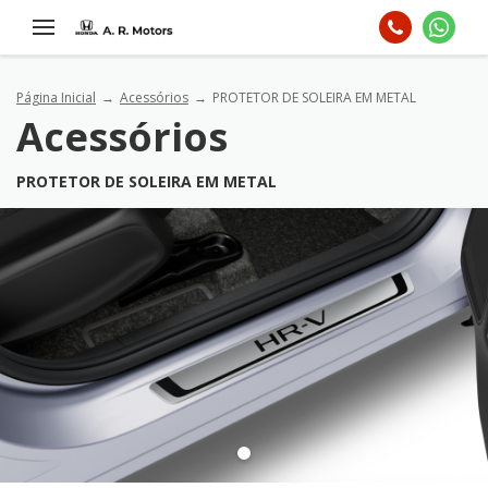
Página Inicial
Acessórios
PROTETOR DE SOLEIRA EM METAL
Acessórios
PROTETOR DE SOLEIRA EM METAL