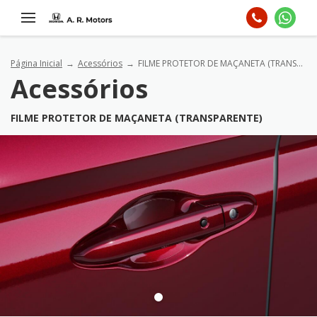
Página Inicial
Acessórios
FILME PROTETOR DE MAÇANETA (TRANSPARENTE)
Acessórios
FILME PROTETOR DE MAÇANETA (TRANSPARENTE)